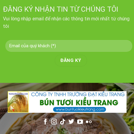
ĐĂNG KÝ NHẬN TIN TỪ CHÚNG TÔI
Vui lòng nhập email để nhận các thông tin mới nhất từ chúng
tôi