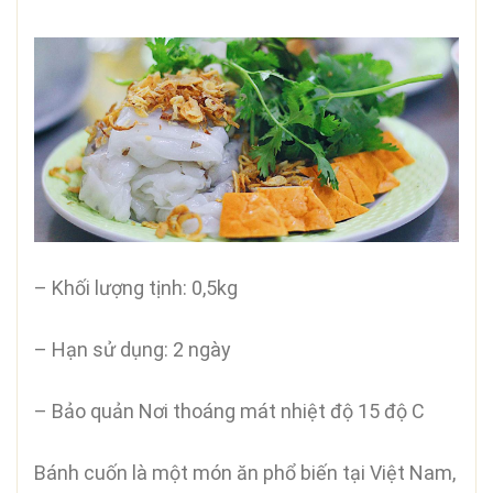
– Khối lượng tịnh: 0,5kg
– Hạn sử dụng: 2 ngày
– Bảo quản Nơi thoáng mát nhiệt độ 15 độ C
Bánh cuốn là một món ăn phổ biến tại Việt Nam,