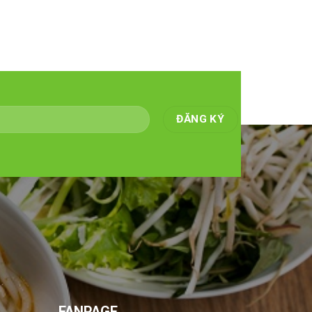
FANPAGE