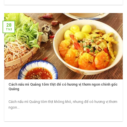
28
Th3
Cách nấu mì Quảng tôm thịt để có hương vị thơm ngon chính gốc
Quảng
Cách nấu mì Quảng tôm thịt không khó, nhưng để có hương vị thơm
ngon...