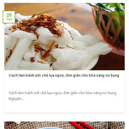
28
Th3
Cách làm bánh ướt chả lụa ngon, đơn giản cho bữa sáng no bụng
Cách làm bánh ướt chả lụa ngon, đơn giản cho bữa sáng no bụng
Nguyên...